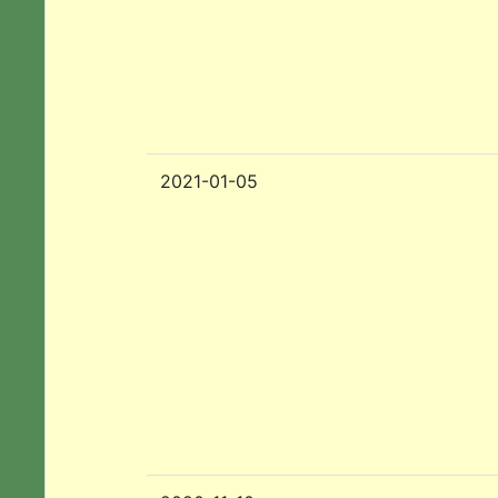
2021-01-05