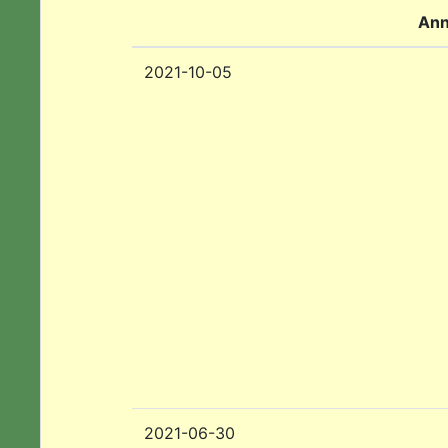
Ann
2021-10-05
2021-06-30