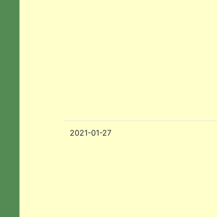
2021-01-27