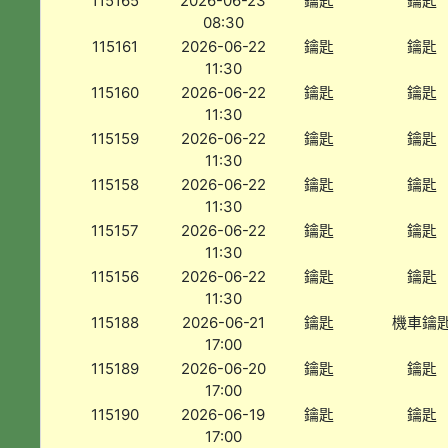
115165
2026-06-23
鑰匙
鑰匙
08:30
115161
2026-06-22
鑰匙
鑰匙
11:30
115160
2026-06-22
鑰匙
鑰匙
11:30
115159
2026-06-22
鑰匙
鑰匙
11:30
115158
2026-06-22
鑰匙
鑰匙
11:30
115157
2026-06-22
鑰匙
鑰匙
11:30
115156
2026-06-22
鑰匙
鑰匙
11:30
115188
2026-06-21
鑰匙
機車鑰
17:00
115189
2026-06-20
鑰匙
鑰匙
17:00
115190
2026-06-19
鑰匙
鑰匙
17:00