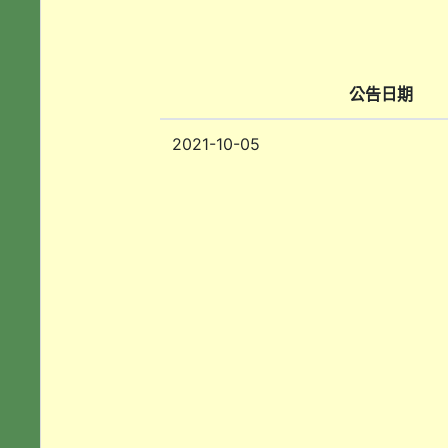
公告日期
2021-10-05