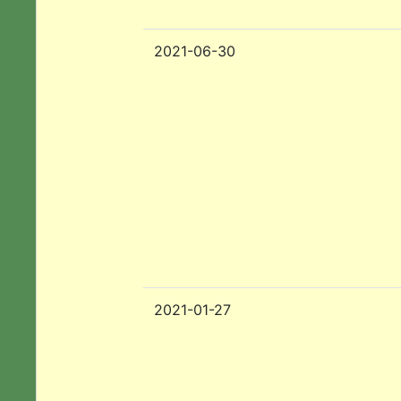
2021-06-30
2021-01-27