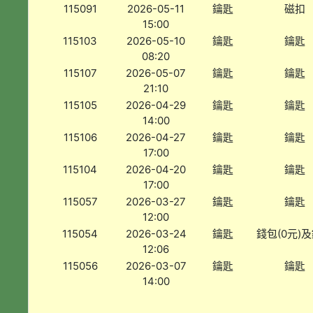
115091
2026-05-11
鑰匙
磁扣
15:00
115103
2026-05-10
鑰匙
鑰匙
08:20
115107
2026-05-07
鑰匙
鑰匙
21:10
115105
2026-04-29
鑰匙
鑰匙
14:00
115106
2026-04-27
鑰匙
鑰匙
17:00
115104
2026-04-20
鑰匙
鑰匙
17:00
115057
2026-03-27
鑰匙
鑰匙
12:00
115054
2026-03-24
鑰匙
錢包(0元)
12:06
115056
2026-03-07
鑰匙
鑰匙
14:00