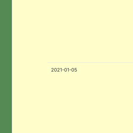
2021-01-05