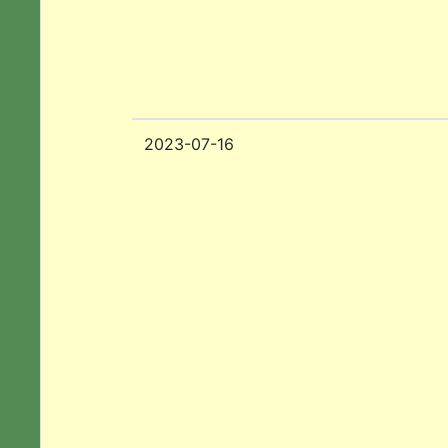
2023-07-16