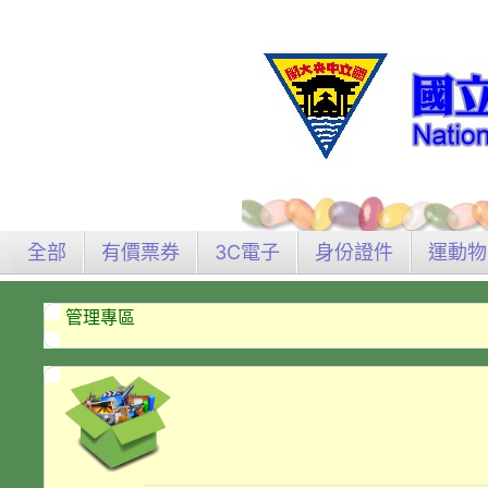
全部
有價票券
3C電子
身份證件
運動物
管理專區