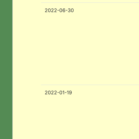
2022-06-30
2022-01-19