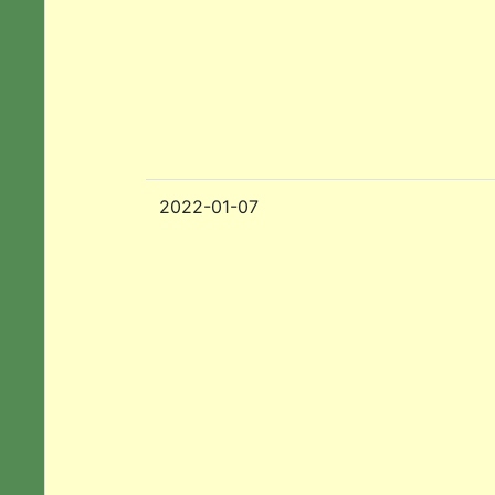
2022-01-07