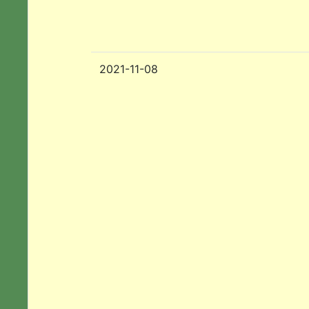
2021-11-08