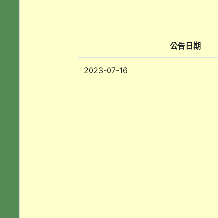
公告日期
2023-07-16