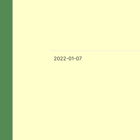
2022-01-07