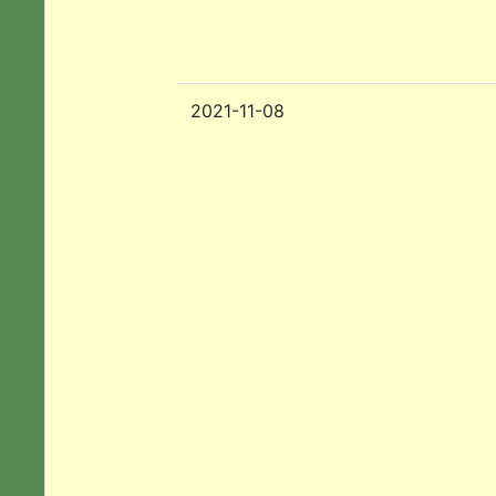
2021-11-08