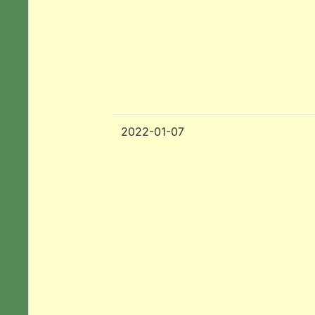
2022-01-07