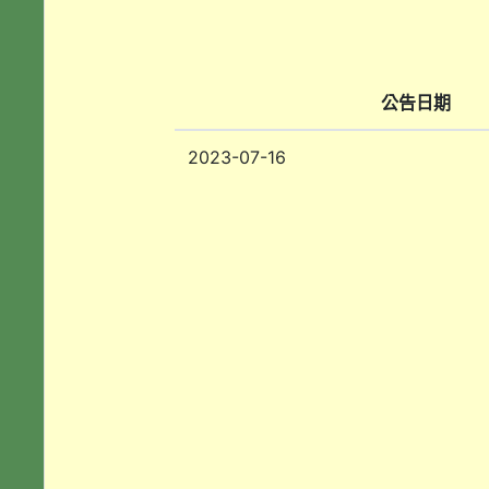
公告日期
2023-07-16