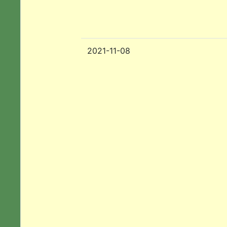
2021-11-08