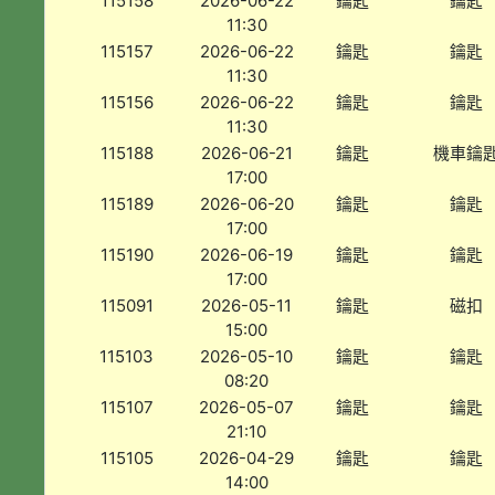
115158
2026-06-22
鑰匙
鑰匙
11:30
115157
2026-06-22
鑰匙
鑰匙
11:30
115156
2026-06-22
鑰匙
鑰匙
11:30
115188
2026-06-21
鑰匙
機車鑰
17:00
115189
2026-06-20
鑰匙
鑰匙
17:00
115190
2026-06-19
鑰匙
鑰匙
17:00
115091
2026-05-11
鑰匙
磁扣
15:00
115103
2026-05-10
鑰匙
鑰匙
08:20
115107
2026-05-07
鑰匙
鑰匙
21:10
115105
2026-04-29
鑰匙
鑰匙
14:00