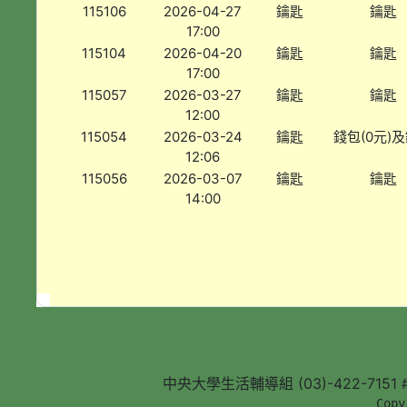
115106
2026-04-27
鑰匙
鑰匙
17:00
115104
2026-04-20
鑰匙
鑰匙
17:00
115057
2026-03-27
鑰匙
鑰匙
12:00
115054
2026-03-24
鑰匙
錢包(0元)
12:06
115056
2026-03-07
鑰匙
鑰匙
14:00
中央大學生活輔導組 (03)-422-7151 #5
        Copy