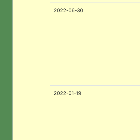
2022-06-30
2022-01-19