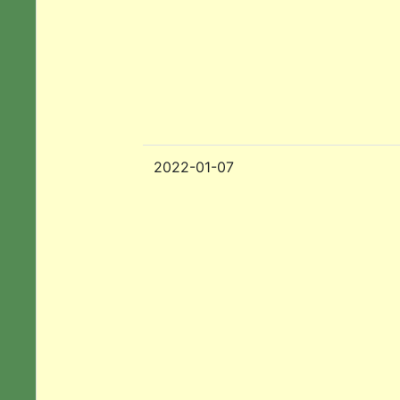
2022-01-07