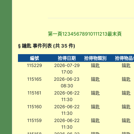
第一頁
1
2
3
4
5
6
7
8
9
10
11
12
13
最末頁
§ 鑰匙 事件列表 (共 35 件)
編號
拾得日期
拾得物類別
拾得物品
115229
2026-07-29
鑰匙
鑰匙
17:00
115165
2026-06-23
鑰匙
鑰匙
08:30
115161
2026-06-22
鑰匙
鑰匙
11:30
115160
2026-06-22
鑰匙
鑰匙
11:30
115159
2026-06-22
鑰匙
鑰匙
11:30