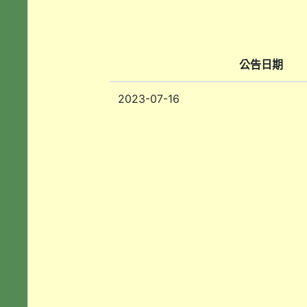
公告日期
2023-07-16