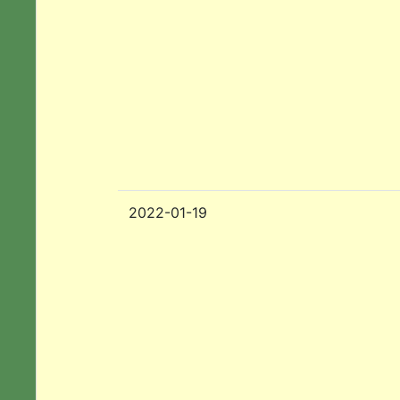
2022-01-19