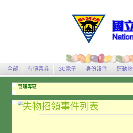
全部
有價票券
3C電子
身份證件
運動物
管理專區