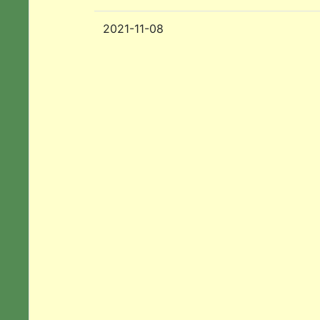
2021-11-08