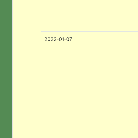
2022-01-07