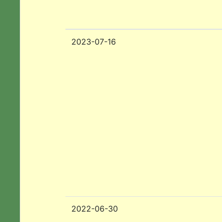
2023-07-16
2022-06-30