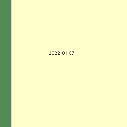
2022-01-07