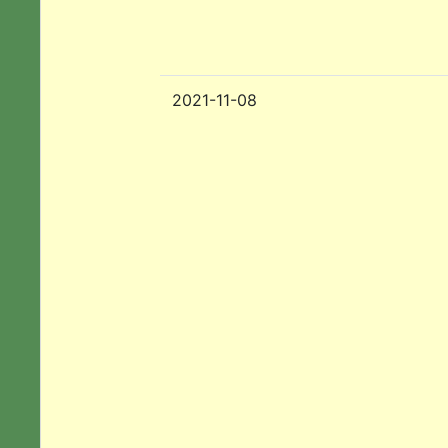
2021-11-08