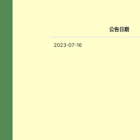
公告日期
2023-07-16