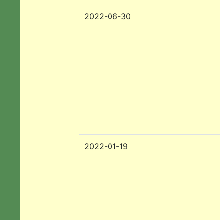
2022-06-30
2022-01-19