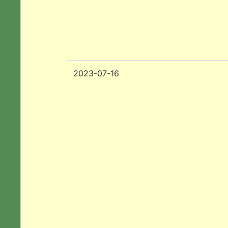
2023-07-16