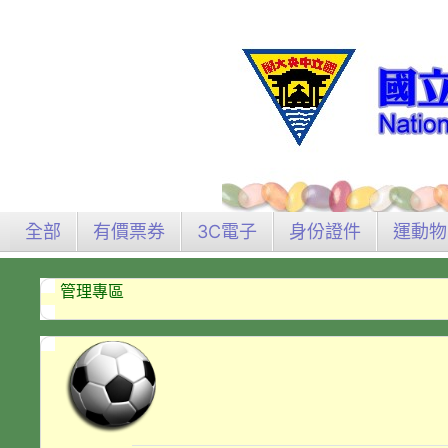
全部
有價票券
3C電子
身份證件
運動物
管理專區