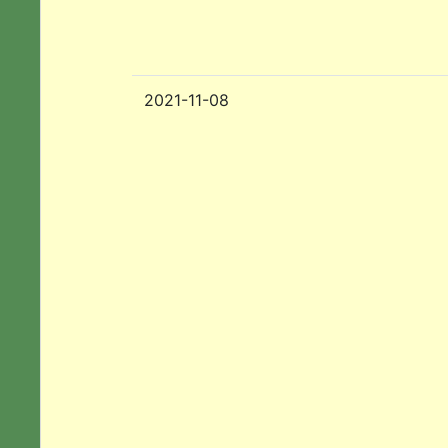
2021-11-08