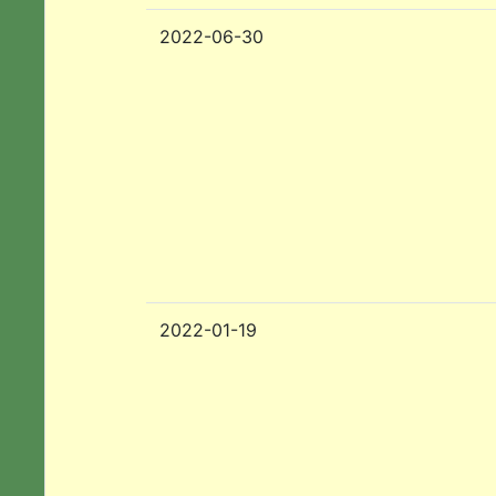
2022-06-30
2022-01-19