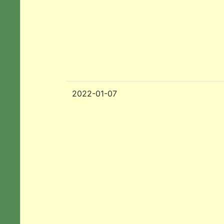
2022-01-07