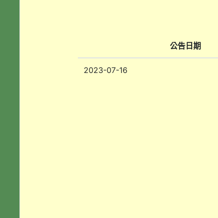
公告日期
2023-07-16