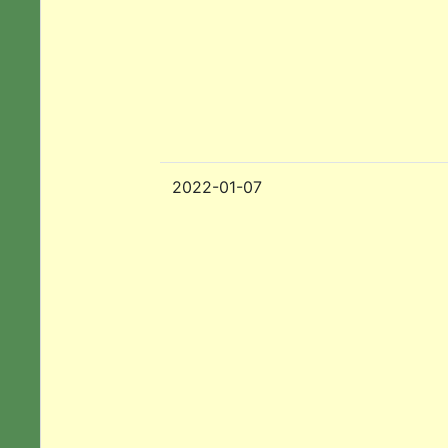
2022-01-07