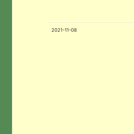
2021-11-08