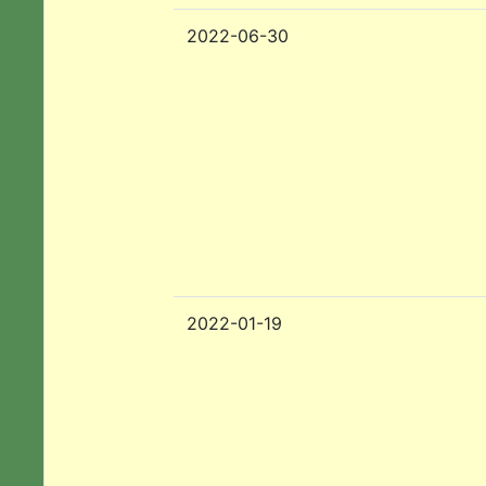
2022-06-30
2022-01-19