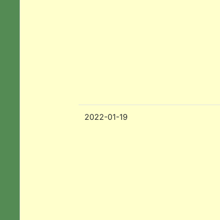
2022-01-19