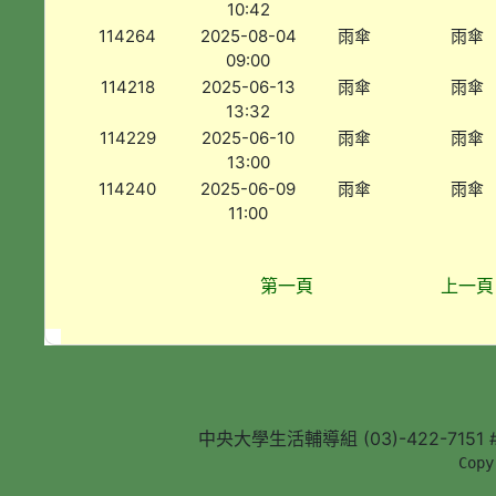
10:42
114264
2025-08-04
雨傘
雨傘
09:00
114218
2025-06-13
雨傘
雨傘
13:32
114229
2025-06-10
雨傘
雨傘
13:00
114240
2025-06-09
雨傘
雨傘
11:00
第一頁
上一頁
中央大學生活輔導組 (03)-422-7151 #5
        Copy