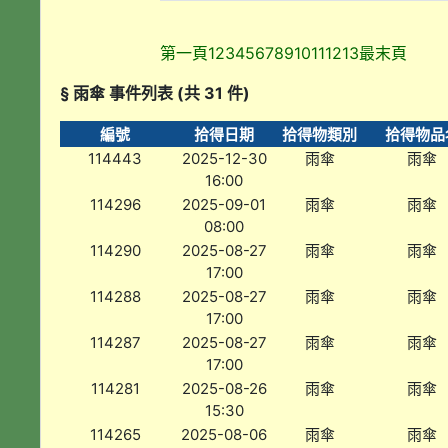
第一頁
1
2
3
4
5
6
7
8
9
10
11
12
13
最末頁
§ 雨傘 事件列表 (共 31 件)
編號
拾得日期
拾得物類別
拾得物品
114443
2025-12-30
雨傘
雨傘
16:00
114296
2025-09-01
雨傘
雨傘
08:00
114290
2025-08-27
雨傘
雨傘
17:00
114288
2025-08-27
雨傘
雨傘
17:00
114287
2025-08-27
雨傘
雨傘
17:00
114281
2025-08-26
雨傘
雨傘
15:30
114265
2025-08-06
雨傘
雨傘