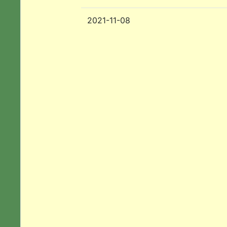
2021-11-08