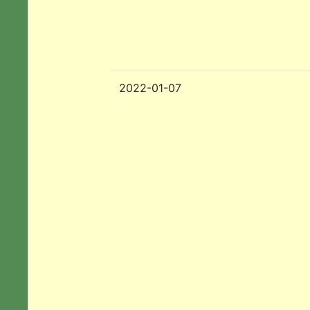
2022-01-07