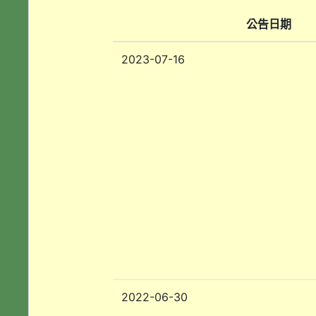
公告日期
2023-07-16
2022-06-30