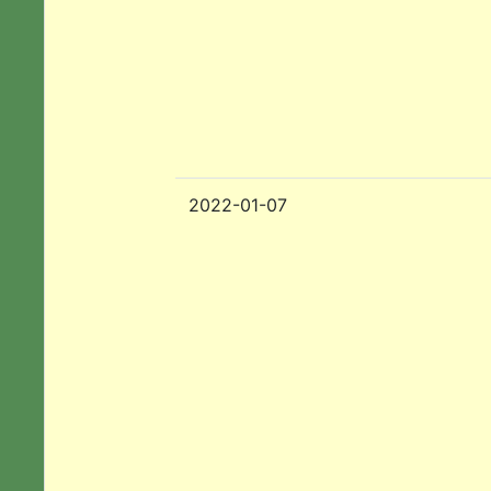
2022-01-07