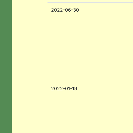
2022-06-30
2022-01-19