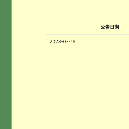
公告日期
2023-07-16