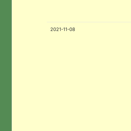
2021-11-08