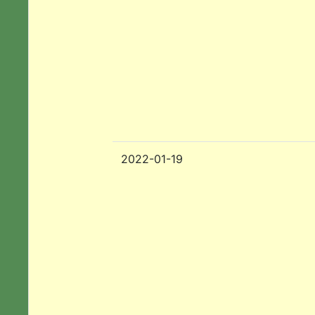
2022-01-19