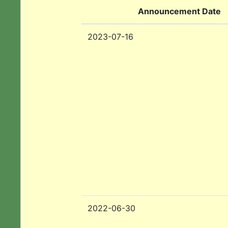
Announcement Date
2023-07-16
2022-06-30