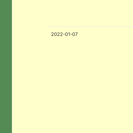
2022-01-07