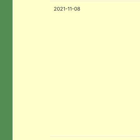
2021-11-08