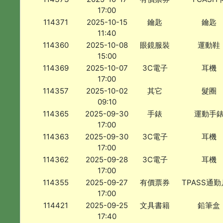
17:00
114371
2025-10-15
鑰匙
鑰匙
11:40
114360
2025-10-08
眼鏡服裝
運動鞋
15:00
114369
2025-10-07
3C電子
耳機
17:00
114357
2025-10-02
其它
髮圈
09:10
114365
2025-09-30
手錶
運動手
17:00
114363
2025-09-30
3C電子
耳機
17:00
114362
2025-09-28
3C電子
耳機
17:00
114355
2025-09-27
有價票券
TPASS通
17:00
114421
2025-09-25
文具書籍
鉛筆盒
17:40