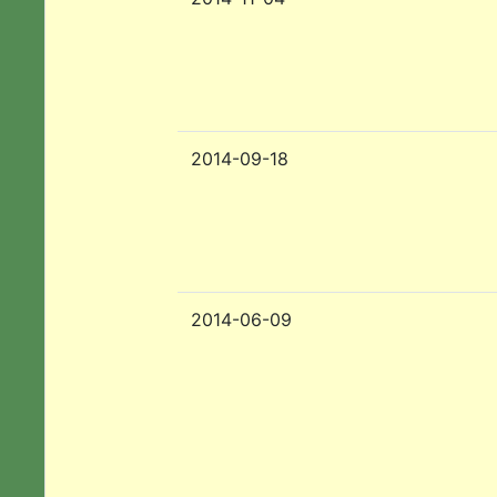
2014-09-18
2014-06-09