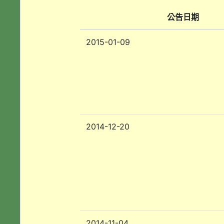
公告日期
2015-01-09
2014-12-20
2014-11-04