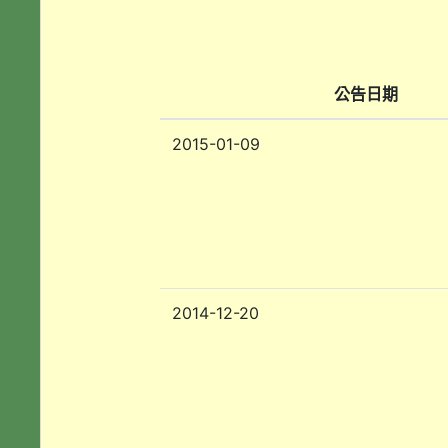
公告日期
2015-01-09
2014-12-20