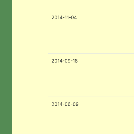
2014-11-04
2014-09-18
2014-06-09