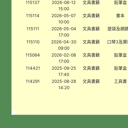
115137
2026-06-12
文具書籍
鉛筆盒
15:00
115114
2026-05-07
文具書籍
書本
10:00
115111
2026-05-04
文具書籍
提袋及網
17:00
115110
2026-04-30
文具書籍
口琴3及算
09:00
115064
2026-02-08
文具書籍
鉛筆盒
17:00
114421
2025-09-25
文具書籍
鉛筆盒
17:40
114291
2025-08-28
文具書籍
工具書
14:20