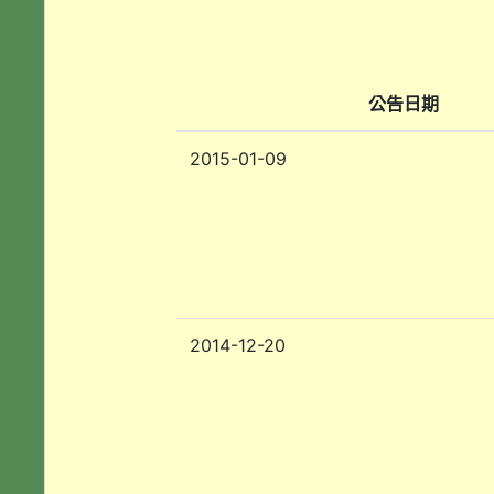
公告日期
2015-01-09
2014-12-20