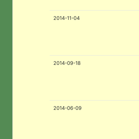
2014-11-04
2014-09-18
2014-06-09