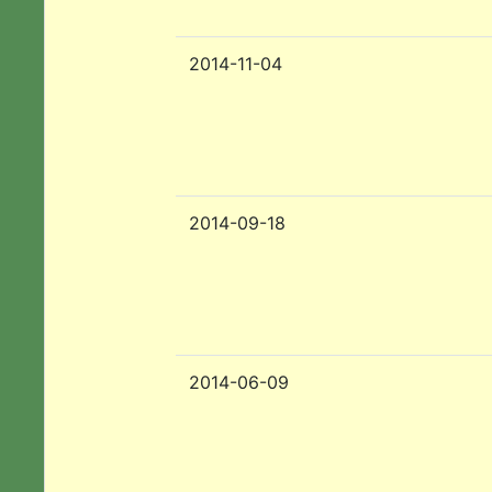
2014-11-04
2014-09-18
2014-06-09