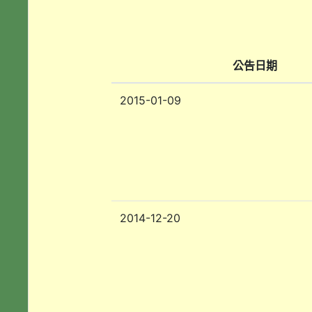
公告日期
2015-01-09
2014-12-20