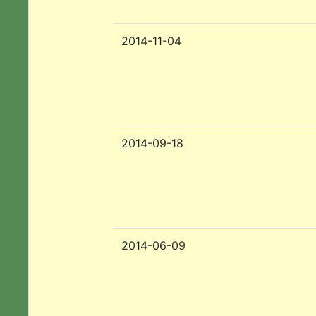
2014-11-04
2014-09-18
2014-06-09