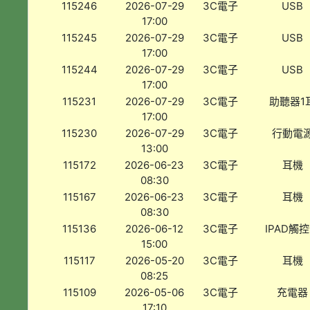
115246
2026-07-29
3C電子
USB
17:00
115245
2026-07-29
3C電子
USB
17:00
115244
2026-07-29
3C電子
USB
17:00
115231
2026-07-29
3C電子
助聽器1
17:00
115230
2026-07-29
3C電子
行動電
13:00
115172
2026-06-23
3C電子
耳機
08:30
115167
2026-06-23
3C電子
耳機
08:30
115136
2026-06-12
3C電子
IPAD觸
15:00
115117
2026-05-20
3C電子
耳機
08:25
115109
2026-05-06
3C電子
充電器
17:10