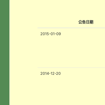
公告日期
2015-01-09
2014-12-20