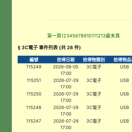
第一頁
1
2
3
4
5
6
7
8
9
10
11
12
13
最末頁
§ 3C電子 事件列表 (共 28 件)
編號
拾得日期
拾得物類別
拾得物品
115249
2026-08-05
3C電子
USB
17:00
115251
2026-07-29
3C電子
USB
17:00
115250
2026-07-29
3C電子
USB
17:00
115248
2026-07-29
3C電子
USB
17:00
115247
2026-07-29
3C電子
USB
17:00