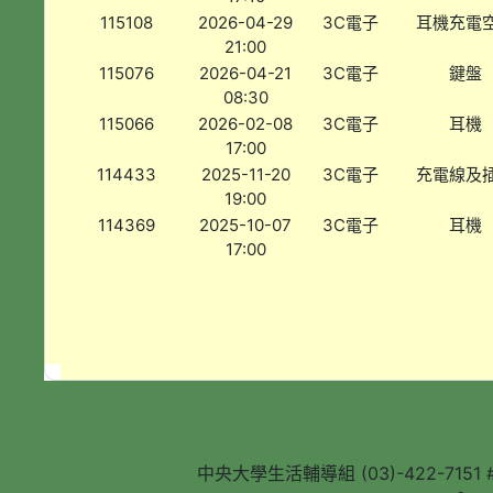
115108
2026-04-29
3C電子
耳機充電
21:00
115076
2026-04-21
3C電子
鍵盤
08:30
115066
2026-02-08
3C電子
耳機
17:00
114433
2025-11-20
3C電子
充電線及
19:00
114369
2025-10-07
3C電子
耳機
17:00
中央大學生活輔導組 (03)-422-7151 #5