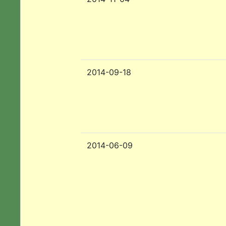
2014-09-18
2014-06-09