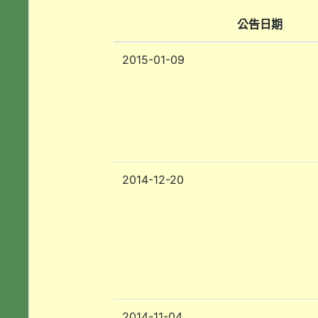
公告日期
2015-01-09
2014-12-20
2014-11-04