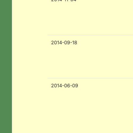
2014-09-18
2014-06-09