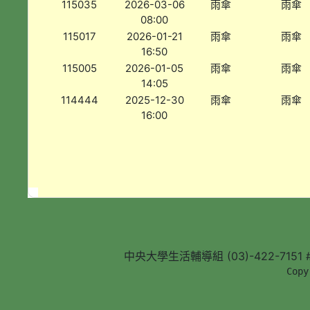
115035
2026-03-06
雨傘
雨傘
08:00
115017
2026-01-21
雨傘
雨傘
16:50
115005
2026-01-05
雨傘
雨傘
14:05
114444
2025-12-30
雨傘
雨傘
16:00
中央大學生活輔導組 (03)-422-7151 #5
        Copy