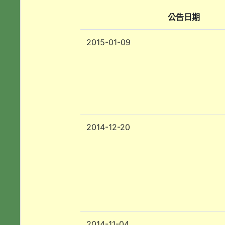
公告日期
2015-01-09
2014-12-20
2014-11-04