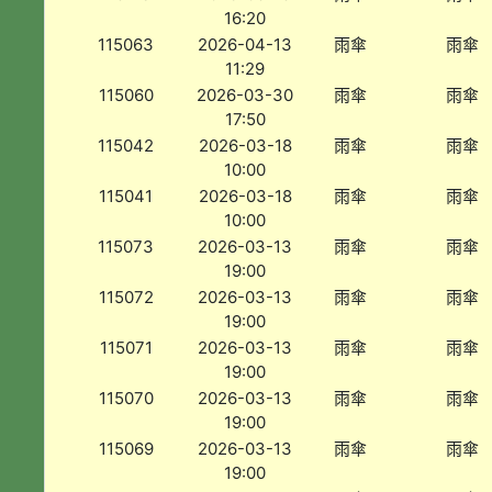
16:20
115063
2026-04-13
雨傘
雨傘
11:29
115060
2026-03-30
雨傘
雨傘
17:50
115042
2026-03-18
雨傘
雨傘
10:00
115041
2026-03-18
雨傘
雨傘
10:00
115073
2026-03-13
雨傘
雨傘
19:00
115072
2026-03-13
雨傘
雨傘
19:00
115071
2026-03-13
雨傘
雨傘
19:00
115070
2026-03-13
雨傘
雨傘
19:00
115069
2026-03-13
雨傘
雨傘
19:00