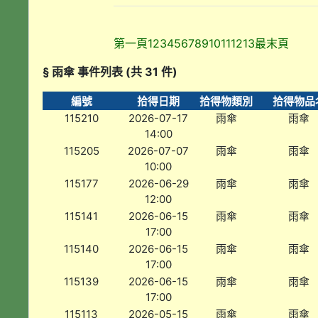
第一頁
1
2
3
4
5
6
7
8
9
10
11
12
13
最末頁
§ 雨傘 事件列表 (共 31 件)
編號
拾得日期
拾得物類別
拾得物品
115210
2026-07-17
雨傘
雨傘
14:00
115205
2026-07-07
雨傘
雨傘
10:00
115177
2026-06-29
雨傘
雨傘
12:00
115141
2026-06-15
雨傘
雨傘
17:00
115140
2026-06-15
雨傘
雨傘
17:00
115139
2026-06-15
雨傘
雨傘
17:00
115113
2026-05-15
雨傘
雨傘