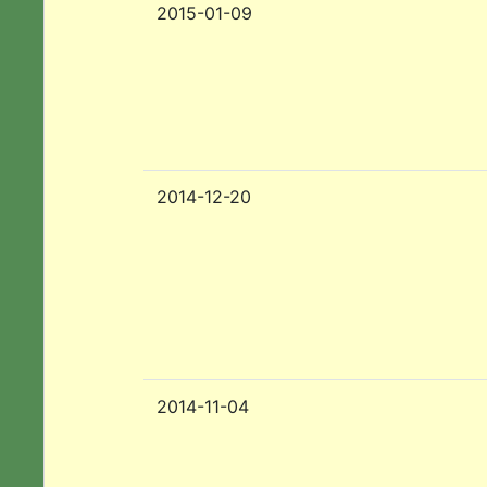
2015-01-09
2014-12-20
2014-11-04