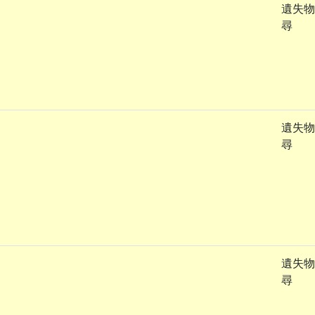
遺失物
尋
遺失物
尋
遺失物
尋