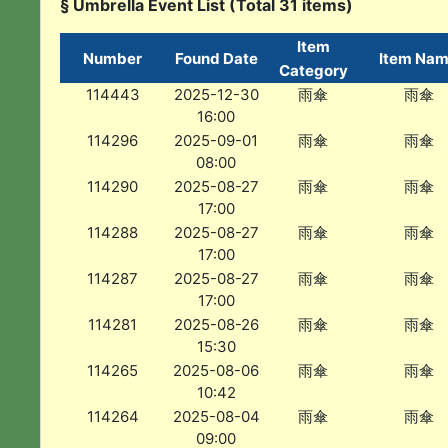
§ Umbrella Event List (Total 31 items)
Item
Number
Found Date
Item Na
Category
114443
2025-12-30
雨傘
雨傘
16:00
114296
2025-09-01
雨傘
雨傘
08:00
114290
2025-08-27
雨傘
雨傘
17:00
114288
2025-08-27
雨傘
雨傘
17:00
114287
2025-08-27
雨傘
雨傘
17:00
114281
2025-08-26
雨傘
雨傘
15:30
114265
2025-08-06
雨傘
雨傘
10:42
114264
2025-08-04
雨傘
雨傘
09:00