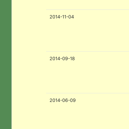
2014-11-04
2014-09-18
2014-06-09