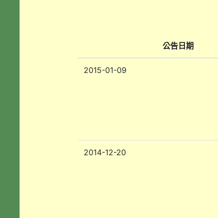
公告日期
2015-01-09
2014-12-20