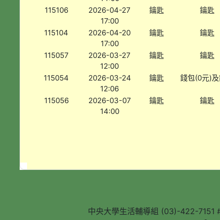
115106
2026-04-27
鑰匙
鑰匙
17:00
115104
2026-04-20
鑰匙
鑰匙
17:00
115057
2026-03-27
鑰匙
鑰匙
12:00
115054
2026-03-24
鑰匙
錢包(0元)
12:06
115056
2026-03-07
鑰匙
鑰匙
14:00
中央大學生活輔導組 (03)-422-7151 #5