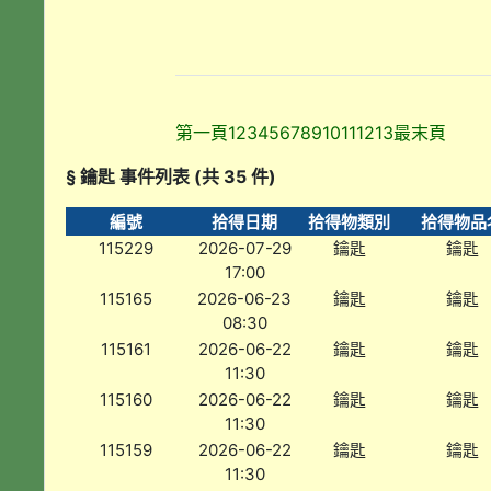
第一頁
1
2
3
4
5
6
7
8
9
10
11
12
13
最末頁
§ 鑰匙 事件列表 (共 35 件)
編號
拾得日期
拾得物類別
拾得物品
115229
2026-07-29
鑰匙
鑰匙
17:00
115165
2026-06-23
鑰匙
鑰匙
08:30
115161
2026-06-22
鑰匙
鑰匙
11:30
115160
2026-06-22
鑰匙
鑰匙
11:30
115159
2026-06-22
鑰匙
鑰匙
11:30