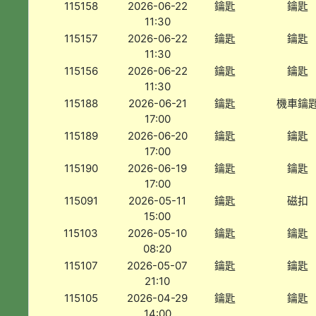
115158
2026-06-22
鑰匙
鑰匙
11:30
115157
2026-06-22
鑰匙
鑰匙
11:30
115156
2026-06-22
鑰匙
鑰匙
11:30
115188
2026-06-21
鑰匙
機車鑰
17:00
115189
2026-06-20
鑰匙
鑰匙
17:00
115190
2026-06-19
鑰匙
鑰匙
17:00
115091
2026-05-11
鑰匙
磁扣
15:00
115103
2026-05-10
鑰匙
鑰匙
08:20
115107
2026-05-07
鑰匙
鑰匙
21:10
115105
2026-04-29
鑰匙
鑰匙
14:00