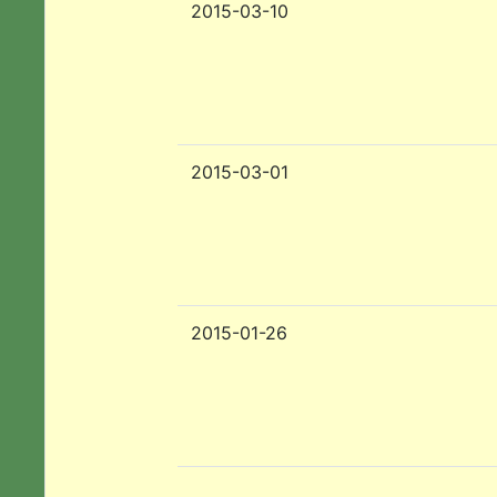
2015-03-10
2015-03-01
2015-01-26