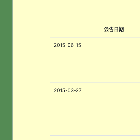
公告日期
2015-06-15
2015-03-27