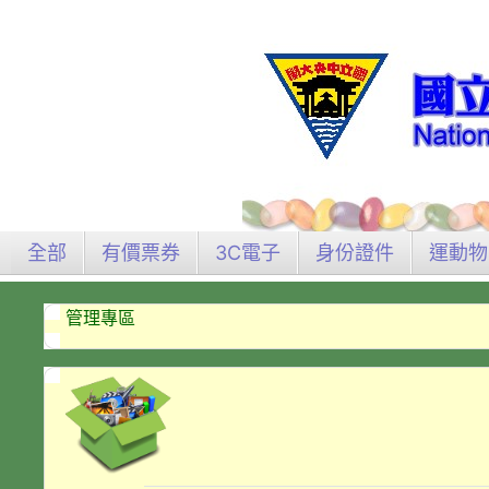
全部
有價票券
3C電子
身份證件
運動物
管理專區