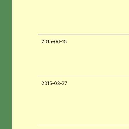
2015-06-15
2015-03-27