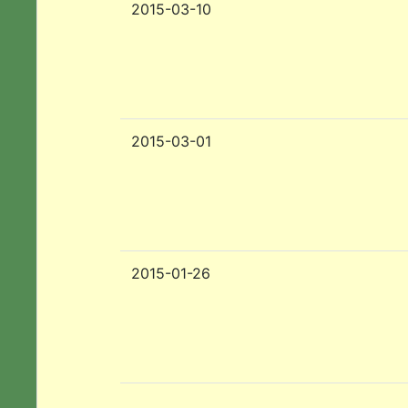
2015-03-10
2015-03-01
2015-01-26