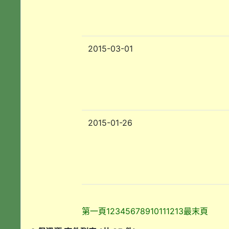
2015-03-01
2015-01-26
第一頁
1
2
3
4
5
6
7
8
9
10
11
12
13
最末頁