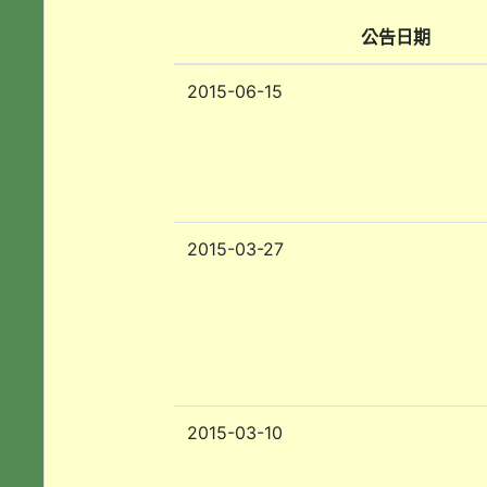
公告日期
2015-06-15
2015-03-27
2015-03-10