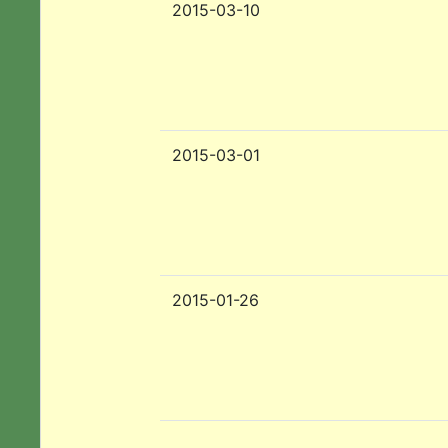
2015-03-10
2015-03-01
2015-01-26