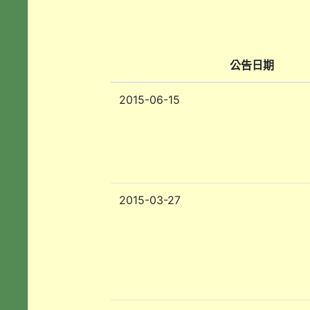
公告日期
2015-06-15
2015-03-27