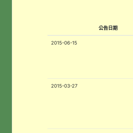
公告日期
2015-06-15
2015-03-27