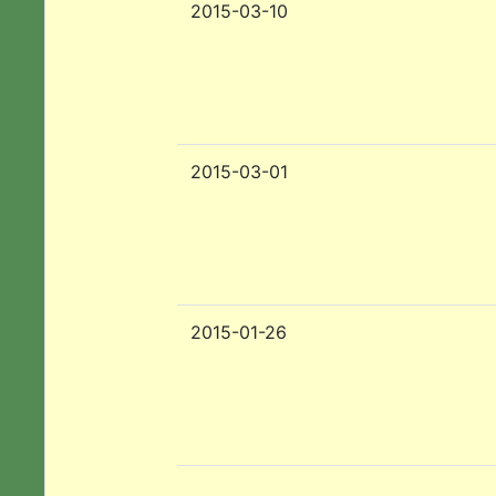
2015-03-10
2015-03-01
2015-01-26