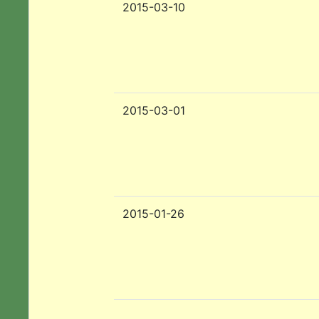
2015-03-10
2015-03-01
2015-01-26