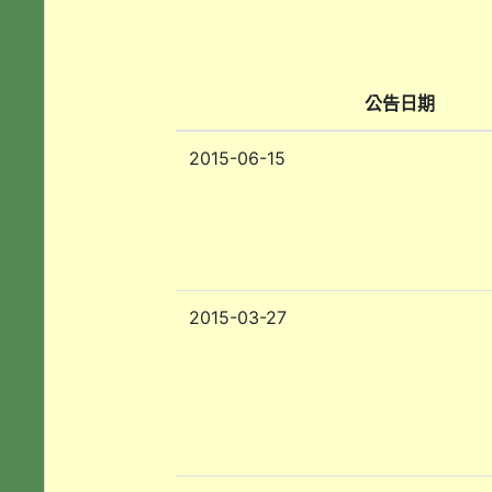
公告日期
2015-06-15
2015-03-27