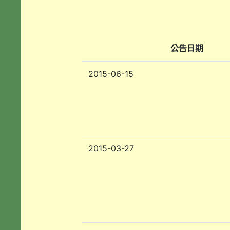
公告日期
2015-06-15
2015-03-27