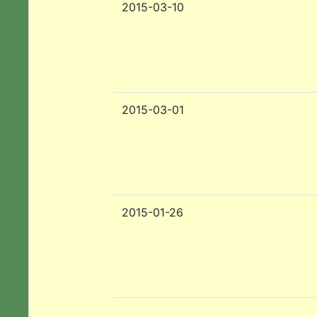
2015-03-10
2015-03-01
2015-01-26