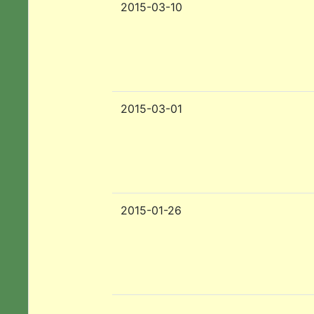
2015-03-10
2015-03-01
2015-01-26