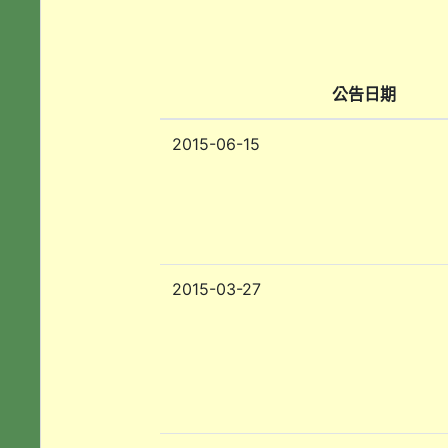
公告日期
2015-06-15
2015-03-27