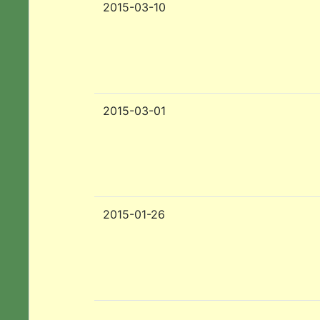
2015-03-10
2015-03-01
2015-01-26