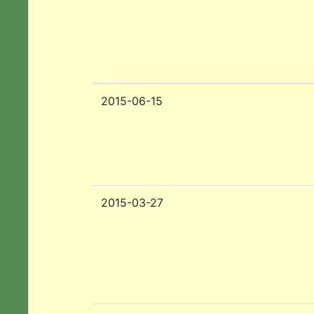
2015-06-15
2015-03-27