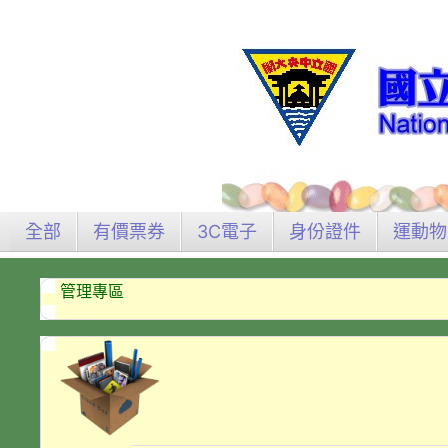
全部
有價票券
3C電子
身份證件
運動物
管理專區