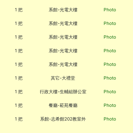
1 把
系館-光電大樓
Photo
1 把
系館-光電大樓
Photo
1 把
系館-光電大樓
Photo
1 把
系館-光電大樓
Photo
1 把
系館-光電大樓
Photo
1 把
其它-大禮堂
Photo
1 把
行政大樓-生輔組辦公室
Photo
1 把
餐廳-菘苑餐廳
Photo
1 把
系館-志希館202教室外
Photo