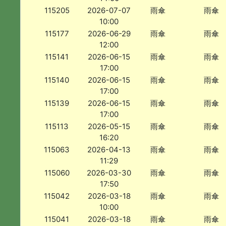
115205
2026-07-07
雨傘
雨傘
10:00
115177
2026-06-29
雨傘
雨傘
12:00
115141
2026-06-15
雨傘
雨傘
17:00
115140
2026-06-15
雨傘
雨傘
17:00
115139
2026-06-15
雨傘
雨傘
17:00
115113
2026-05-15
雨傘
雨傘
16:20
115063
2026-04-13
雨傘
雨傘
11:29
115060
2026-03-30
雨傘
雨傘
17:50
115042
2026-03-18
雨傘
雨傘
10:00
115041
2026-03-18
雨傘
雨傘