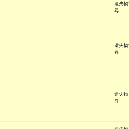
遺失物
尋
遺失物
尋
遺失物
尋
遺失物