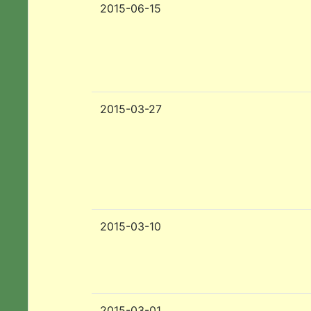
2015-06-15
2015-03-27
2015-03-10
2015-03-01