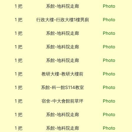
1 把
系館-地科院走廊
Photo
1 把
行政大樓-行政大樓1樓男廁
Photo
1 把
系館-地科院走廊
Photo
1 把
系館-地科院走廊
Photo
1 把
系館-地科院走廊
Photo
1 把
教研大樓-教研大樓前
Photo
1 把
系館-科一館S114教室
Photo
1 把
宿舍-中大會館前草坪
Photo
1 把
系館-地科院走廊
Photo
1 把
系館-地科院走廊
Photo