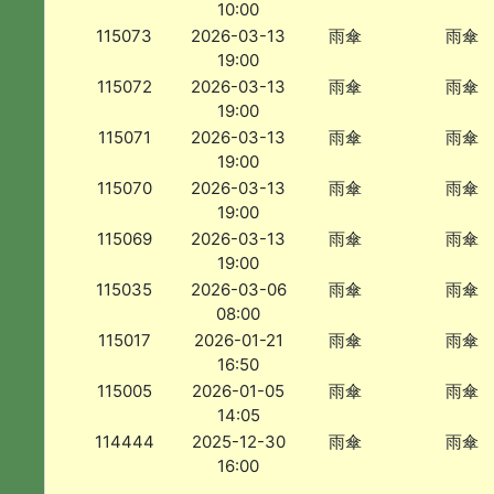
10:00
115073
2026-03-13
雨傘
雨傘
19:00
115072
2026-03-13
雨傘
雨傘
19:00
115071
2026-03-13
雨傘
雨傘
19:00
115070
2026-03-13
雨傘
雨傘
19:00
115069
2026-03-13
雨傘
雨傘
19:00
115035
2026-03-06
雨傘
雨傘
08:00
115017
2026-01-21
雨傘
雨傘
16:50
115005
2026-01-05
雨傘
雨傘
14:05
114444
2025-12-30
雨傘
雨傘
16:00