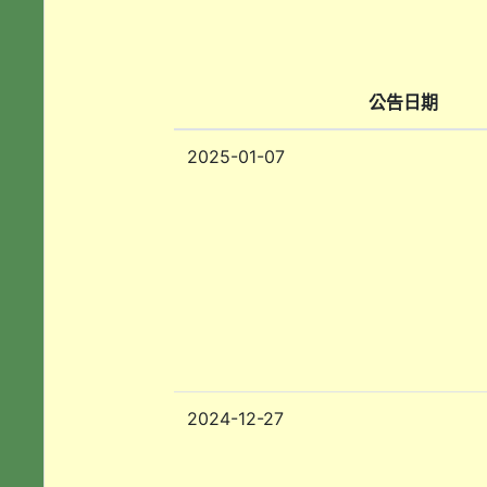
公告日期
2025-01-07
2024-12-27