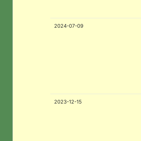
2024-07-09
2023-12-15