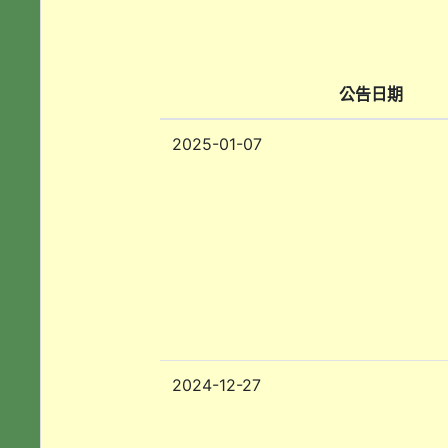
公告日期
2025-01-07
2024-12-27