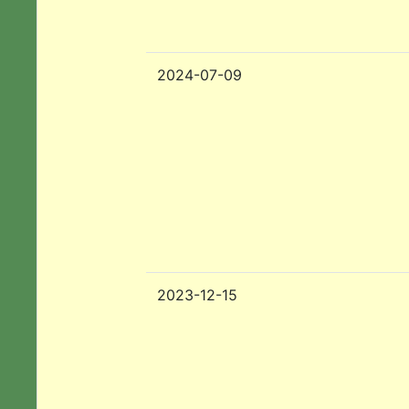
2024-07-09
2023-12-15