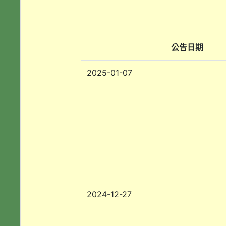
公告日期
2025-01-07
2024-12-27