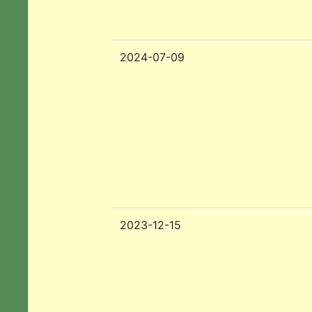
2024-07-09
2023-12-15