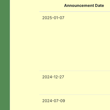
Announcement Date
2025-01-07
2024-12-27
2024-07-09