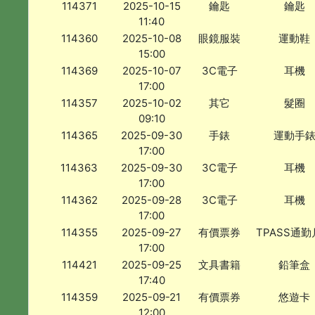
114371
2025-10-15
鑰匙
鑰匙
11:40
114360
2025-10-08
眼鏡服裝
運動鞋
15:00
114369
2025-10-07
3C電子
耳機
17:00
114357
2025-10-02
其它
髮圈
09:10
114365
2025-09-30
手錶
運動手
17:00
114363
2025-09-30
3C電子
耳機
17:00
114362
2025-09-28
3C電子
耳機
17:00
114355
2025-09-27
有價票券
TPASS通
17:00
114421
2025-09-25
文具書籍
鉛筆盒
17:40
114359
2025-09-21
有價票券
悠遊卡
12:00