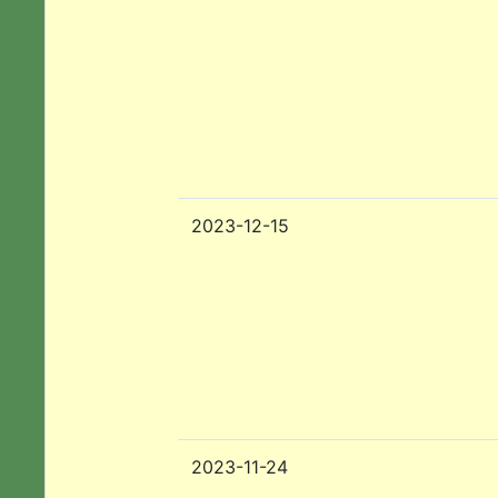
2023-12-15
2023-11-24