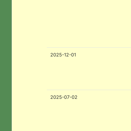
2025-12-01
2025-07-02