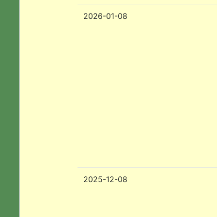
2026-01-08
2025-12-08