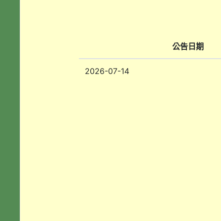
公告日期
2026-07-14