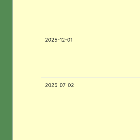
2025-12-01
2025-07-02