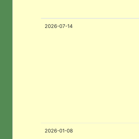
2026-07-14
2026-01-08