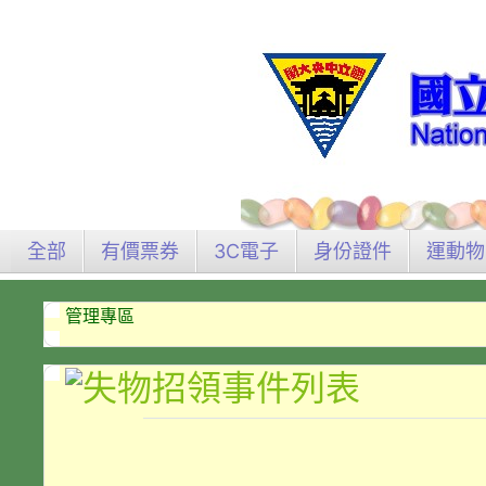
全部
有價票券
3C電子
身份證件
運動物
管理專區