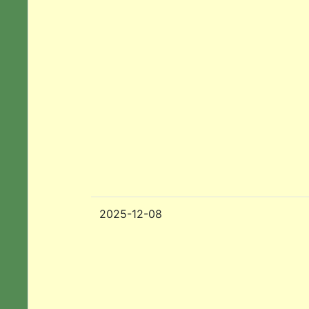
2025-12-08