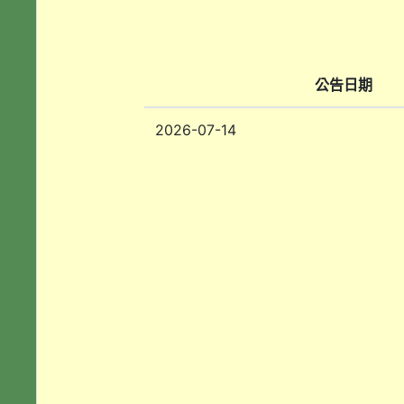
公告日期
2026-07-14