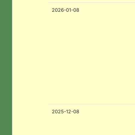
2026-01-08
2025-12-08