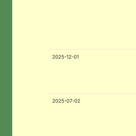
2025-12-01
2025-07-02