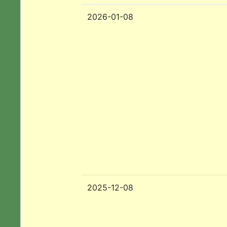
2026-01-08
2025-12-08