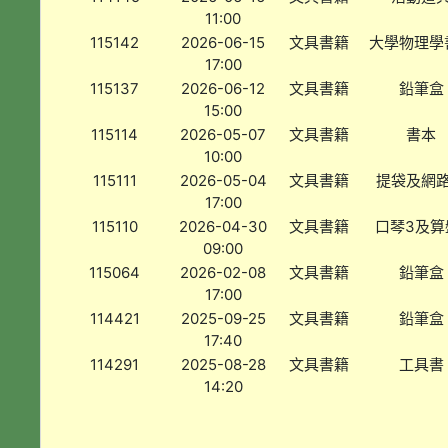
11:00
115142
2026-06-15
文具書籍
大學物理學
17:00
115137
2026-06-12
文具書籍
鉛筆盒
15:00
115114
2026-05-07
文具書籍
書本
10:00
115111
2026-05-04
文具書籍
提袋及網
17:00
115110
2026-04-30
文具書籍
口琴3及算
09:00
115064
2026-02-08
文具書籍
鉛筆盒
17:00
114421
2025-09-25
文具書籍
鉛筆盒
17:40
114291
2025-08-28
文具書籍
工具書
14:20