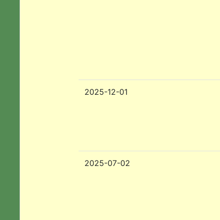
2025-12-01
2025-07-02