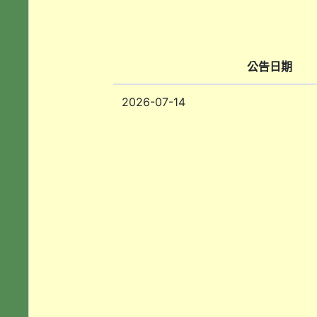
公告日期
2026-07-14