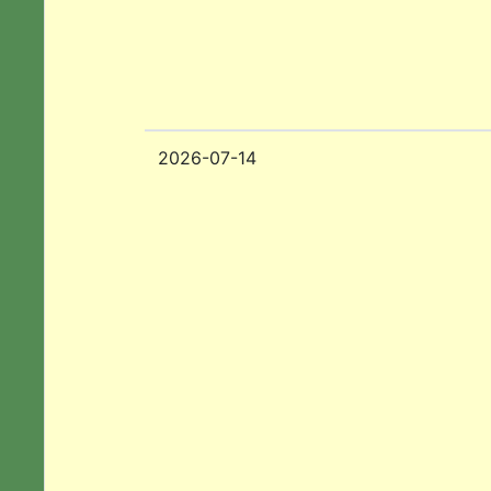
2026-07-14