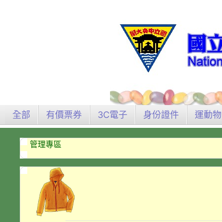
全部
有價票券
3C電子
身份證件
運動物
管理專區