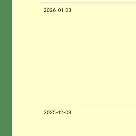
2026-01-08
2025-12-08