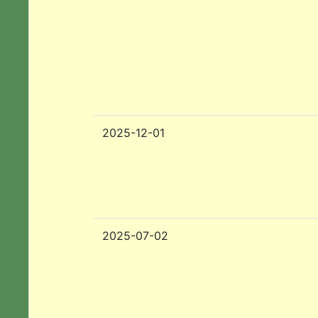
2025-12-01
2025-07-02