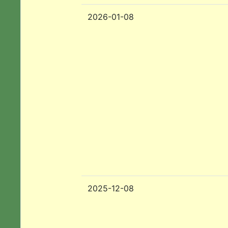
2026-01-08
2025-12-08