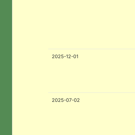
2025-12-01
2025-07-02