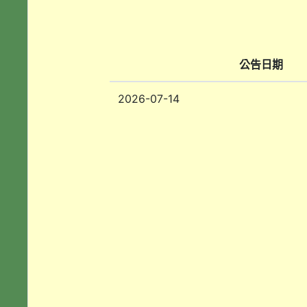
公告日期
2026-07-14