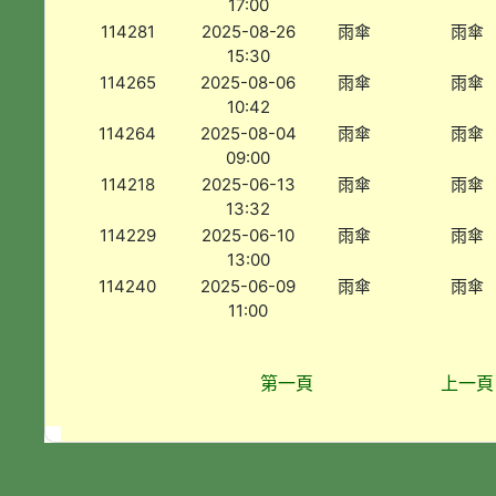
17:00
114281
2025-08-26
雨傘
雨傘
15:30
114265
2025-08-06
雨傘
雨傘
10:42
114264
2025-08-04
雨傘
雨傘
09:00
114218
2025-06-13
雨傘
雨傘
13:32
114229
2025-06-10
雨傘
雨傘
13:00
114240
2025-06-09
雨傘
雨傘
11:00
第一頁
上一頁