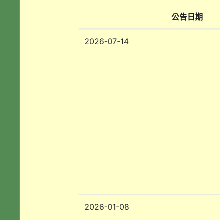
公告日期
2026-07-14
2026-01-08