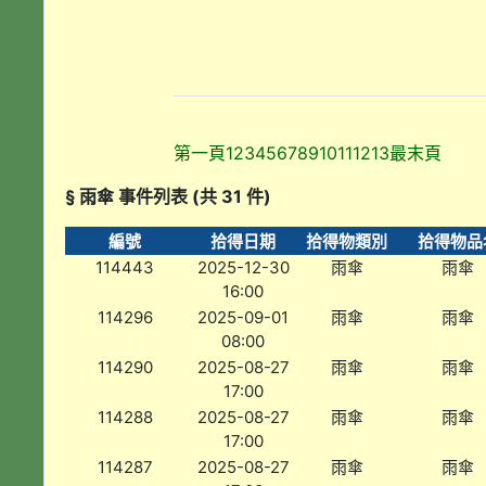
第一頁
1
2
3
4
5
6
7
8
9
10
11
12
13
最末頁
§ 雨傘 事件列表 (共 31 件)
編號
拾得日期
拾得物類別
拾得物品
114443
2025-12-30
雨傘
雨傘
16:00
114296
2025-09-01
雨傘
雨傘
08:00
114290
2025-08-27
雨傘
雨傘
17:00
114288
2025-08-27
雨傘
雨傘
17:00
114287
2025-08-27
雨傘
雨傘