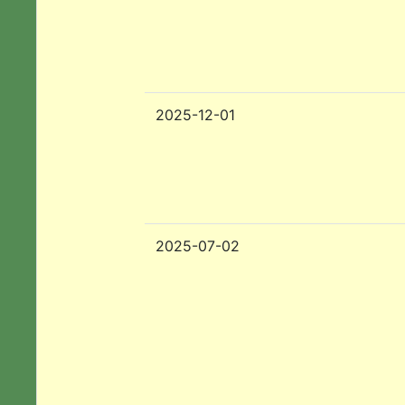
2025-12-01
2025-07-02