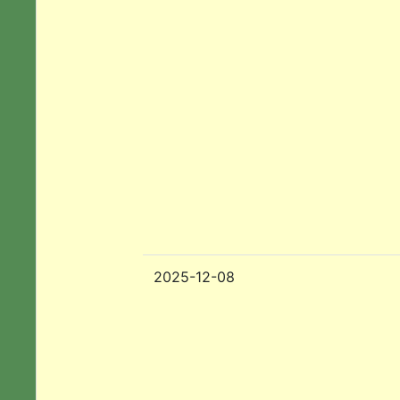
2025-12-08