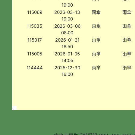
19:00
115069
2026-03-13
雨傘
雨傘
19:00
115035
2026-03-06
雨傘
雨傘
08:00
115017
2026-01-21
雨傘
雨傘
16:50
115005
2026-01-05
雨傘
雨傘
14:05
114444
2025-12-30
雨傘
雨傘
16:00