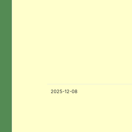
2025-12-08