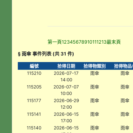
第一頁
1
2
3
4
5
6
7
8
9
10
11
12
13
最末頁
§ 雨傘 事件列表 (共 31 件)
編號
拾得日期
拾得物類別
拾得物品
115210
2026-07-17
雨傘
雨傘
14:00
115205
2026-07-07
雨傘
雨傘
10:00
115177
2026-06-29
雨傘
雨傘
12:00
115141
2026-06-15
雨傘
雨傘
17:00
115140
2026-06-15
雨傘
雨傘