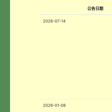
公告日期
2026-07-14
2026-01-08