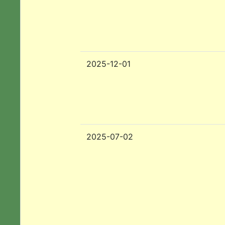
2025-12-01
2025-07-02