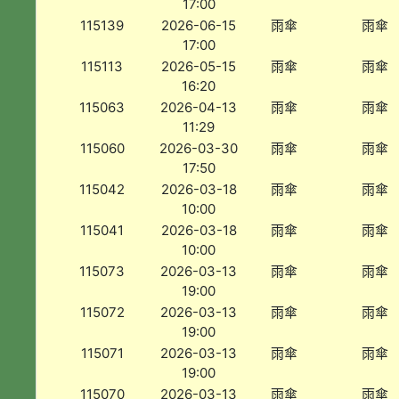
17:00
115139
2026-06-15
雨傘
雨傘
17:00
115113
2026-05-15
雨傘
雨傘
16:20
115063
2026-04-13
雨傘
雨傘
11:29
115060
2026-03-30
雨傘
雨傘
17:50
115042
2026-03-18
雨傘
雨傘
10:00
115041
2026-03-18
雨傘
雨傘
10:00
115073
2026-03-13
雨傘
雨傘
19:00
115072
2026-03-13
雨傘
雨傘
19:00
115071
2026-03-13
雨傘
雨傘
19:00
115070
2026-03-13
雨傘
雨傘