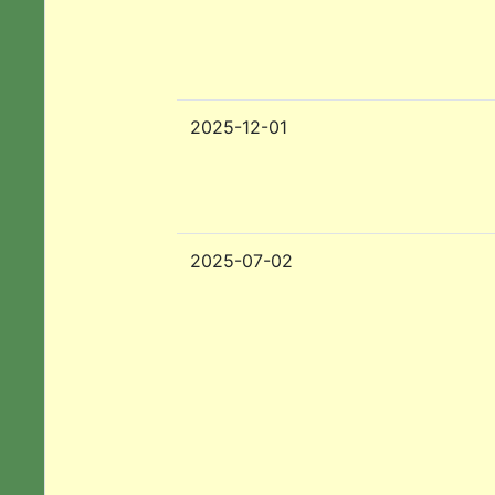
2025-12-01
2025-07-02