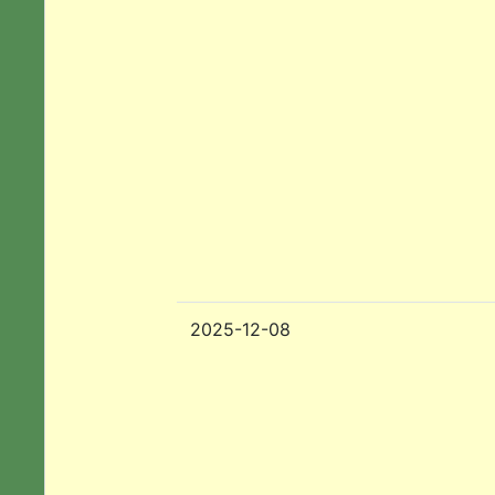
2025-12-08