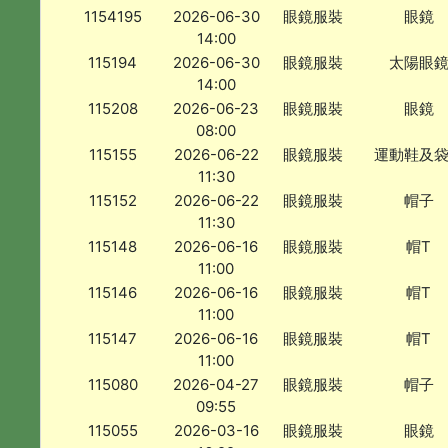
1154195
2026-06-30
眼鏡服裝
眼鏡
14:00
115194
2026-06-30
眼鏡服裝
太陽眼
14:00
115208
2026-06-23
眼鏡服裝
眼鏡
08:00
115155
2026-06-22
眼鏡服裝
運動鞋及
11:30
115152
2026-06-22
眼鏡服裝
帽子
11:30
115148
2026-06-16
眼鏡服裝
帽T
11:00
115146
2026-06-16
眼鏡服裝
帽T
11:00
115147
2026-06-16
眼鏡服裝
帽T
11:00
115080
2026-04-27
眼鏡服裝
帽子
09:55
115055
2026-03-16
眼鏡服裝
眼鏡