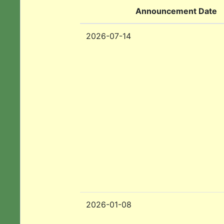
Announcement Date
2026-07-14
2026-01-08