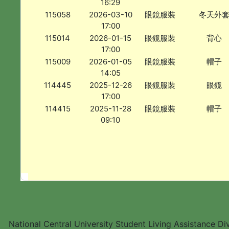
16:29
115058
2026-03-10
眼鏡服裝
冬天外
17:00
115014
2026-01-15
眼鏡服裝
背心
17:00
115009
2026-01-05
眼鏡服裝
帽子
14:05
114445
2025-12-26
眼鏡服裝
眼鏡
17:00
114415
2025-11-28
眼鏡服裝
帽子
09:10
National Central University Student Living Assistance D