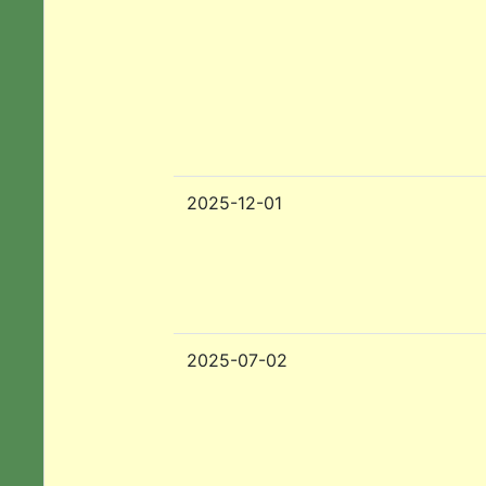
2025-12-01
2025-07-02