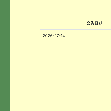
公告日期
2026-07-14