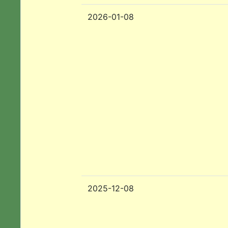
2026-01-08
2025-12-08