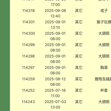
17:00
114318
2025-09-08
其它
戒子
12:40
114301
2025-09-01
其它
猴子玩
13:10
114300
2025-09-01
其它
大頭照
08:00
114299
2025-09-01
其它
大頭照
08:00
114298
2025-09-01
其它
大頭照
08:00
114297
2025-09-01
其它
胸章
08:00
114259
2025-08-12
其它
雜物及鑰
08:00
114252
2025-07-16
其它
杯套
11:00
114243
2025-07-03
其它
大頭照
13:05