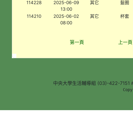
114228
2025-06-09
其它
髮圈
13:00
114210
2025-06-02
其它
杯套
08:00
第一頁
上一頁
中央大學生活輔導組 (03)-422-7151 #5
        Copy