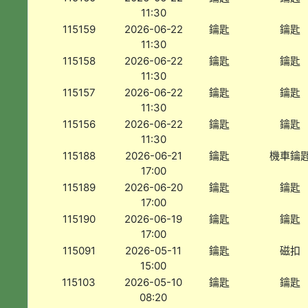
11:30
115159
2026-06-22
鑰匙
鑰匙
11:30
115158
2026-06-22
鑰匙
鑰匙
11:30
115157
2026-06-22
鑰匙
鑰匙
11:30
115156
2026-06-22
鑰匙
鑰匙
11:30
115188
2026-06-21
鑰匙
機車鑰
17:00
115189
2026-06-20
鑰匙
鑰匙
17:00
115190
2026-06-19
鑰匙
鑰匙
17:00
115091
2026-05-11
鑰匙
磁扣
15:00
115103
2026-05-10
鑰匙
鑰匙
08:20