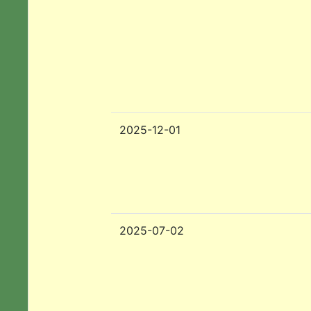
2025-12-01
2025-07-02