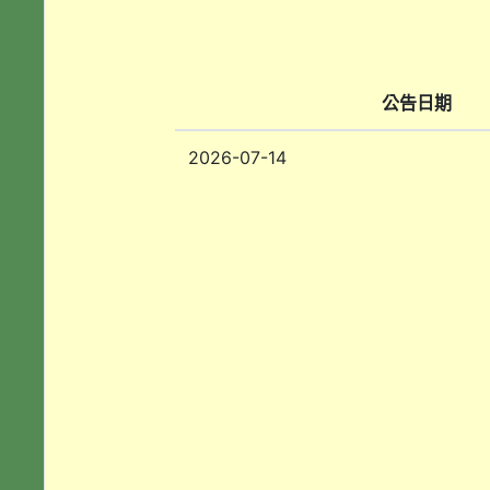
公告日期
2026-07-14