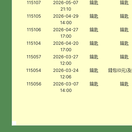
115107
2026-05-07
鑰匙
鑰匙
21:10
115105
2026-04-29
鑰匙
鑰匙
14:00
115106
2026-04-27
鑰匙
鑰匙
17:00
115104
2026-04-20
鑰匙
鑰匙
17:00
115057
2026-03-27
鑰匙
鑰匙
12:00
115054
2026-03-24
鑰匙
錢包(0元)
12:06
115056
2026-03-07
鑰匙
鑰匙
14:00