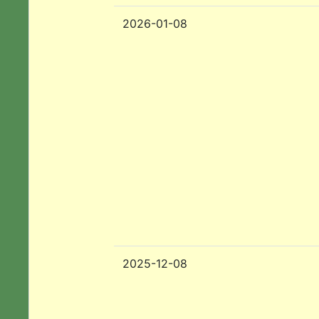
2026-01-08
2025-12-08