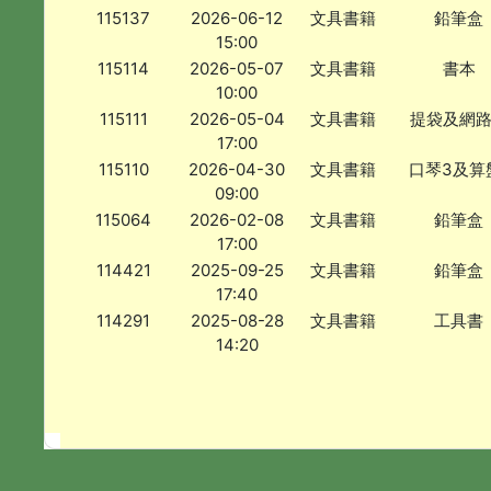
115137
2026-06-12
文具書籍
鉛筆盒
15:00
115114
2026-05-07
文具書籍
書本
10:00
115111
2026-05-04
文具書籍
提袋及網
17:00
115110
2026-04-30
文具書籍
口琴3及算
09:00
115064
2026-02-08
文具書籍
鉛筆盒
17:00
114421
2025-09-25
文具書籍
鉛筆盒
17:40
114291
2025-08-28
文具書籍
工具書
14:20