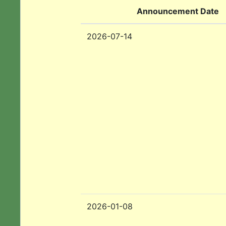
Announcement Date
2026-07-14
2026-01-08