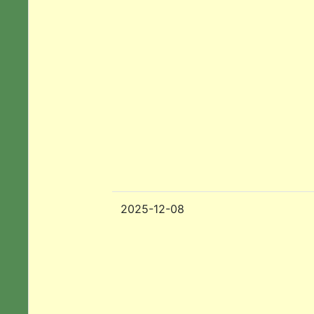
2025-12-08