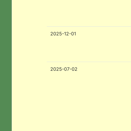
2025-12-01
2025-07-02