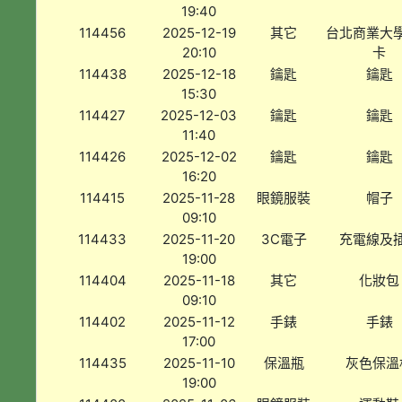
19:40
114456
2025-12-19
其它
台北商業大
20:10
卡
114438
2025-12-18
鑰匙
鑰匙
15:30
114427
2025-12-03
鑰匙
鑰匙
11:40
114426
2025-12-02
鑰匙
鑰匙
16:20
114415
2025-11-28
眼鏡服裝
帽子
09:10
114433
2025-11-20
3C電子
充電線及
19:00
114404
2025-11-18
其它
化妝包
09:10
114402
2025-11-12
手錶
手錶
17:00
114435
2025-11-10
保溫瓶
灰色保溫
19:00