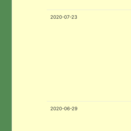
2020-07-23
2020-06-29