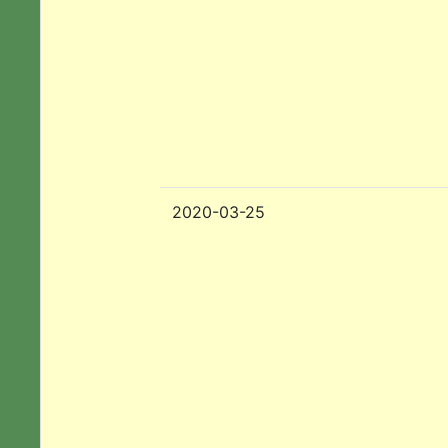
2020-03-25