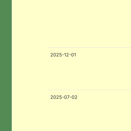
2025-12-01
2025-07-02