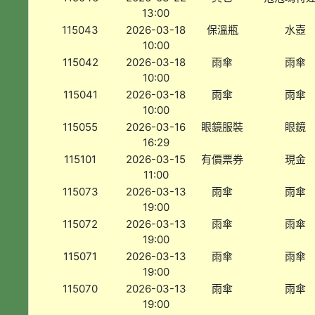
13:00
115043
2026-03-18
保溫瓶
水壺
10:00
115042
2026-03-18
雨傘
雨傘
10:00
115041
2026-03-18
雨傘
雨傘
10:00
115055
2026-03-16
眼鏡服裝
眼鏡
16:29
115101
2026-03-15
有價票券
現金
11:00
115073
2026-03-13
雨傘
雨傘
19:00
115072
2026-03-13
雨傘
雨傘
19:00
115071
2026-03-13
雨傘
雨傘
19:00
115070
2026-03-13
雨傘
雨傘
19:00