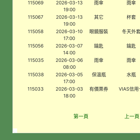
115069
2026-03-13
雨傘
雨傘
19:00
115067
2026-03-13
其它
杯套
19:00
115058
2026-03-10
眼鏡服裝
冬天外
17:00
115056
2026-03-07
鑰匙
鑰匙
14:00
115035
2026-03-06
雨傘
雨傘
08:00
115038
2026-03-05
保溫瓶
水瓶
17:00
115033
2026-03-03
有價票券
VIAS信用
18:00
第一頁
上一頁