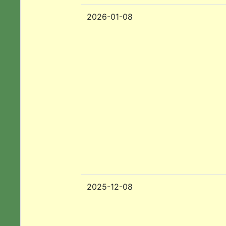
2026-01-08
2025-12-08