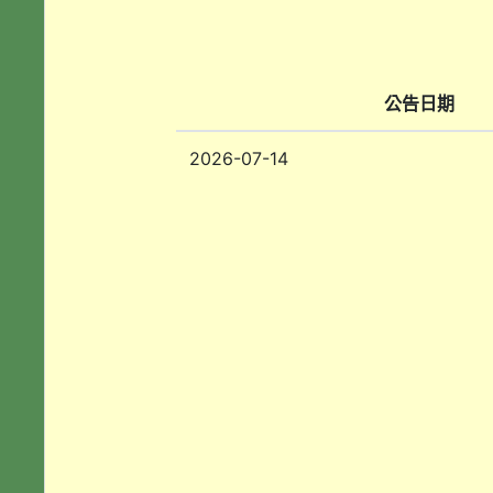
公告日期
2026-07-14